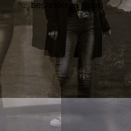
KONTAKT
besonderen Note